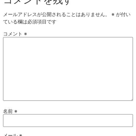
メールアドレスが公開されることはありません。
※
が付い
ている欄は必須項目です
コメント
※
名前
※
メール
※