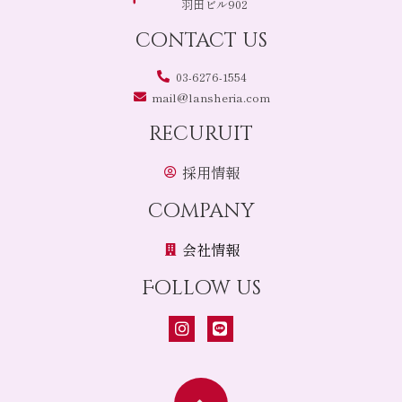
羽田ビル902
contact us
03-6276-1554
mail@lansheria.com
recuruit
採用情報
company
会社情報
Follow us