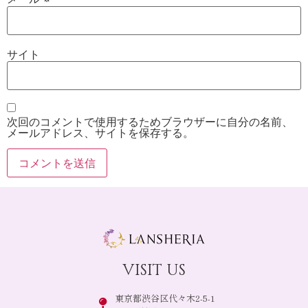
サイト
次回のコメントで使用するためブラウザーに自分の名前、
メールアドレス、サイトを保存する。
visit us
東京都渋谷区代々木2-5-1