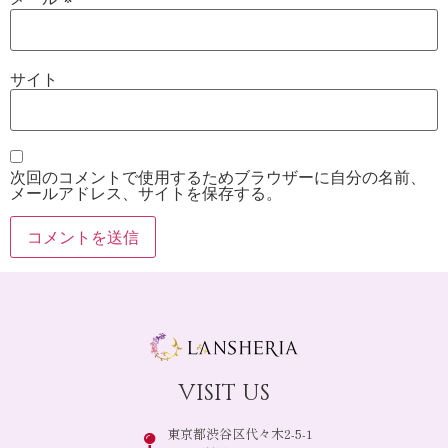
サイト
次回のコメントで使用するためブラウザーに自分の名前、
メールアドレス、サイトを保存する。
visit us
東京都渋谷区代々木2-5-1