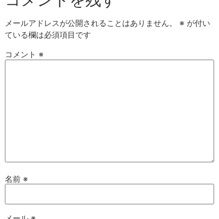
メールアドレスが公開されることはありません。
※
が付い
ている欄は必須項目です
コメント
※
名前
※
メール
※