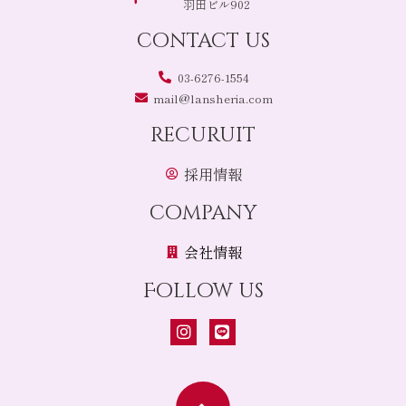
羽田ビル902
contact us
03-6276-1554
mail@lansheria.com
recuruit
採用情報
company
会社情報
Follow us