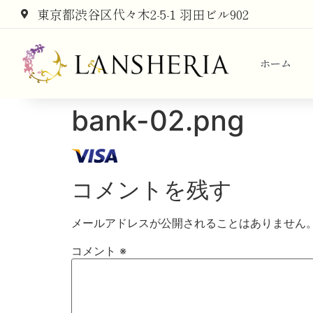
東京都渋谷区代々木2-5-1 羽田ビル902
ホーム
bank-02.png
コメントを残す
メールアドレスが公開されることはありません
コメント
※