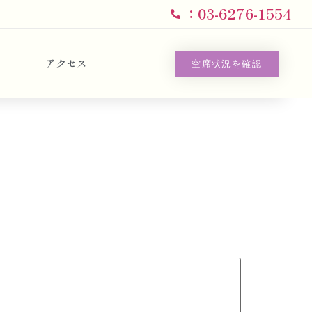
：03-6276-1554
アクセス
空席状況を確認